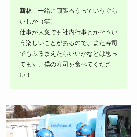
新林
：一緒に頑張ろうっていうぐら
いしか（笑）
仕事が大変でも社内行事とかそうい
う楽しいことがあるので、また寿司
でもふるまえたらいいかなとは思っ
てます。僕の寿司を食べてくださ
い！