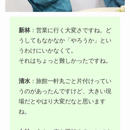
新林
：営業に行く大変さですね。ど
うしてもなかなか「やろうか」とい
うわけにいかなくて。
それはちょっと難しかったですね。
清水
：旅館一軒丸ごと片付けってい
うのがあったんですけど、大きい現
場だとやはり大変だなと思います
ね。