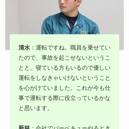
清水
：運転ですね。職員を乗せてい
たので、事故を起こせないというこ
とと、寝ている方もいるので優しい
運転をしなきゃいけないということ
を心がけていました。これが今も仕
事で運転する際に役立っているかな
と思います。
新林
：会社でバーベキューやるとき