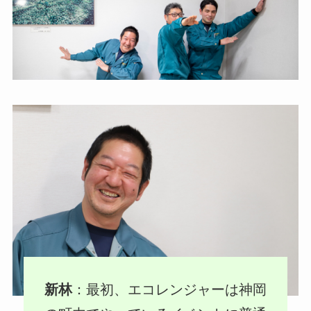
新林
：最初、エコレンジャーは神岡