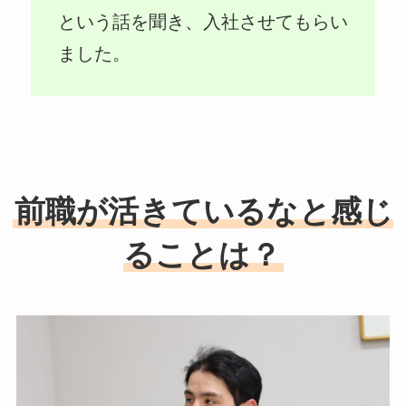
という話を聞き、入社させてもらい
ました。
前職が活きているなと感じ
ることは？