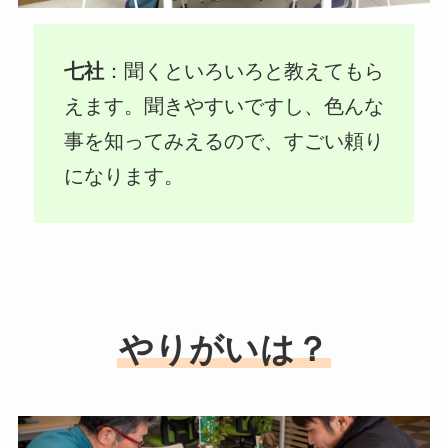
七社
：聞くといろいろと教えてもら
えます。聞きやすいですし、色んな
事を知ってみえるので、すごい頼り
になります。
やりがいは？