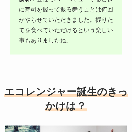
に寿司を握って振る舞うことは何回
かやらせていただきました。握りた
てを食べていただけるという楽しい
事もありましたね。
エコレンジャー誕生のきっ
かけは？