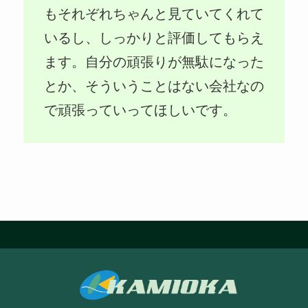
もそれぞれちゃんと見ていてくれて
いるし、しっかりと評価してもらえ
ます。自分の頑張りが無駄になった
とか、そういうことはない会社なの
で頑張っていってほしいです。