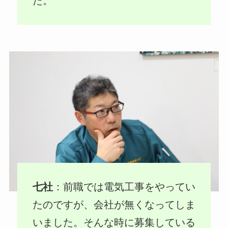
た。
七社
：前職では電気工事をやってい
たのですが、会社が無くなってしま
いました。そんな時に募集している