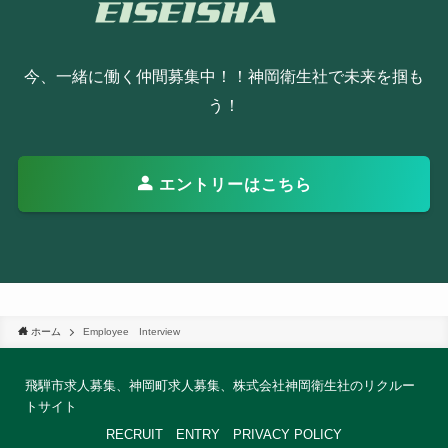
今、一緒に働く仲間募集中！！神岡衛生社で未来を掴も
う！
エントリーはこちら
ホーム
Employee Interview
飛騨市求人募集、神岡町求人募集、株式会社神岡衛生社のリクルー
トサイト
RECRUIT
ENTRY
PRIVACY POLICY