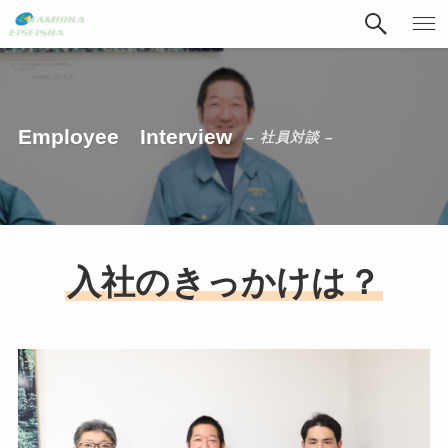
Employee Interview
– 社員対談 –
入社のきっかけは？