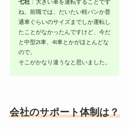
七社
：大きい車を運転することです
ね。前職では、だいたい軽バンか普
通車ぐらいのサイズまでしか運転し
たことがなかったんですけど、今だ
と中型2t車、4t車とかがほとんどな
ので。
そこがかなり違うなと思いました。
会社のサポート体制は？