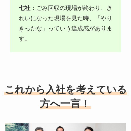
七社
：ごみ回収の現場が終わり、き
れいになった現場を見た時、「やり
きったな」っていう達成感がありま
す。
これから入社を考えている
方へ一言！