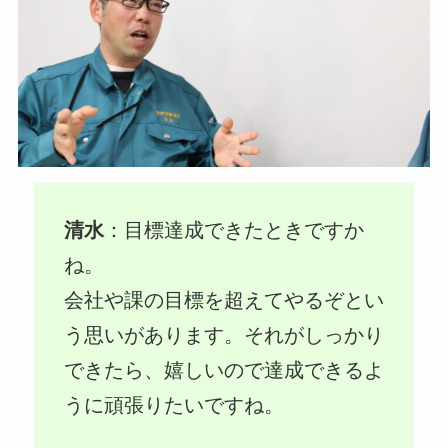
清水
：目標達成できたときですか
ね。
会社や課の目標を超えてやるぞとい
う思いがあります。それがしっかり
できたら、嬉しいので達成できるよ
うに頑張りたいですね。