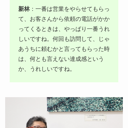
新林
：一番は営業をやらせてもらっ
て、お客さんから依頼の電話がかか
ってくるときは、やっぱり一番うれ
しいですね。何回も訪問して、じゃ
あうちに頼むかと言ってもらった時
は、何とも言えない達成感という
か、うれしいですね。