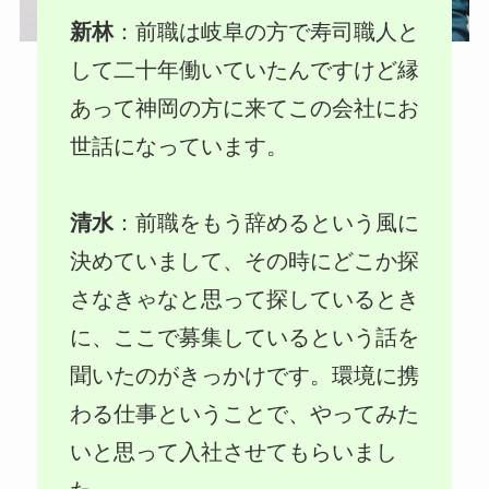
新林
：前職は岐阜の方で寿司職人と
して二十年働いていたんですけど縁
あって神岡の方に来てこの会社にお
世話になっています。
清水
：前職をもう辞めるという風に
決めていまして、その時にどこか探
さなきゃなと思って探しているとき
に、ここで募集しているという話を
聞いたのがきっかけです。環境に携
わる仕事ということで、やってみた
いと思って入社させてもらいまし