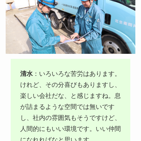
清水
：いろいろな苦労はあります。
けれど、その分喜びもありますし、
楽しい会社だな、と感じますね。息
が詰まるような空間では無いです
し、社内の雰囲気もそうですけど、
人間的にもいい環境です。いい仲間
になれればなと思います。