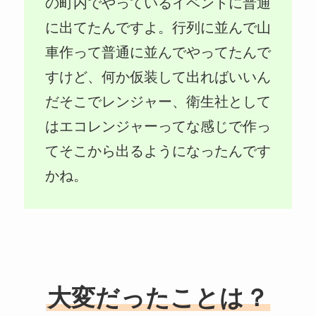
の町内でやっているイベントに普通
に出てたんですよ。行列に並んで山
車作って普通に並んでやってたんで
すけど、何か仮装して出ればいいん
だそこでレンジャー、衛生社として
はエコレンジャーってな感じで作っ
てそこから出るようになったんです
かね。
大変だったことは？